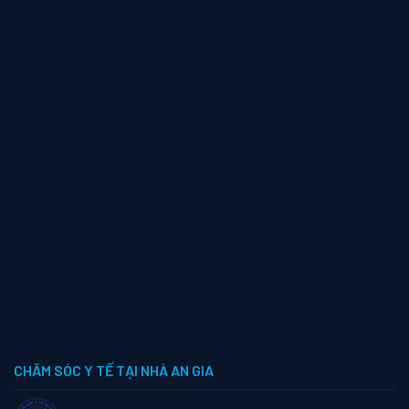
CHĂM SÓC Y TẾ TẠI NHÀ AN GIA