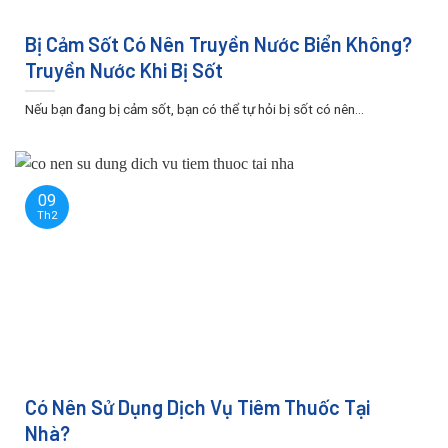
Bị Cảm Sốt Có Nên Truyền Nước Biển Không?
Truyền Nước Khi Bị Sốt
Nếu bạn đang bị cảm sốt, bạn có thể tự hỏi bị sốt có nên...
09
Th2
Có Nên Sử Dụng Dịch Vụ Tiêm Thuốc Tại
Nhà?