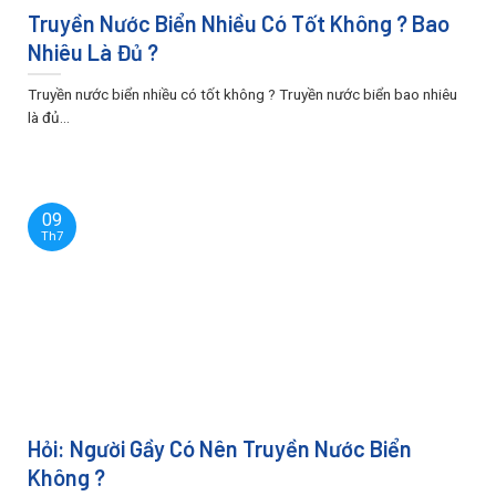
Truyền Nước Biển Nhiều Có Tốt Không ? Bao
Nhiêu Là Đủ ?
Truyền nước biển nhiều có tốt không ? Truyền nước biển bao nhiêu
là đủ...
09
Th7
Hỏi: Người Gầy Có Nên Truyền Nước Biển
Không ?