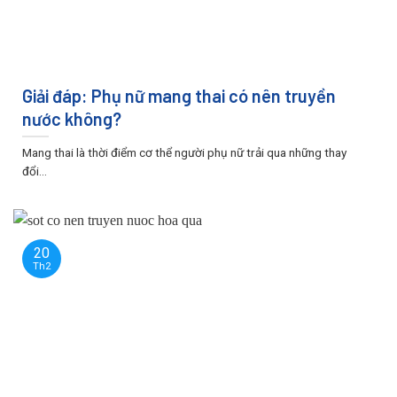
Giải đáp: Phụ nữ mang thai có nên truyền
nước không?
Mang thai là thời điểm cơ thể người phụ nữ trải qua những thay
đổi...
20
Th2