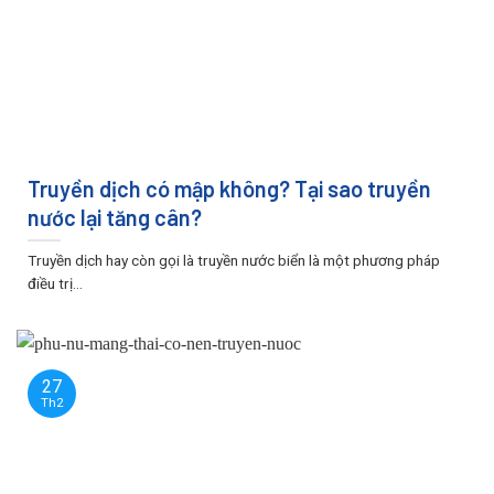
Truyền dịch có mập không? Tại sao truyền
nước lại tăng cân?
Truyền dịch hay còn gọi là truyền nước biển là một phương pháp
điều trị...
27
Th2