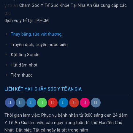
Chăm Sóc Y Tế Sức Khỏe Tại Nhà An Gia cung cấp các
dịch vụ y tế tại TP.HCM:
Thay băng, rửa vết thương
,
Truyền dịch, truyền nước biển
Đặt ống Sonde
Hút đàm nhớt
Tiêm thuốc
LIÊN KẾT MXH CHĂM SÓC Y TẾ AN GIA
Thời gian làm việc: Phục vụ bệnh nhân từ 8:00 sáng đến 24 đêm.
Y Tế An Gia làm việc các ngày trong tuần từ thứ Hai đến Chủ
Nhật. Đặt biệt: Tất cả ngày lễ tết trong năm