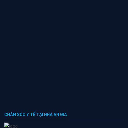
CHĂM SÓC Y TẾ TẠI NHÀ AN GIA