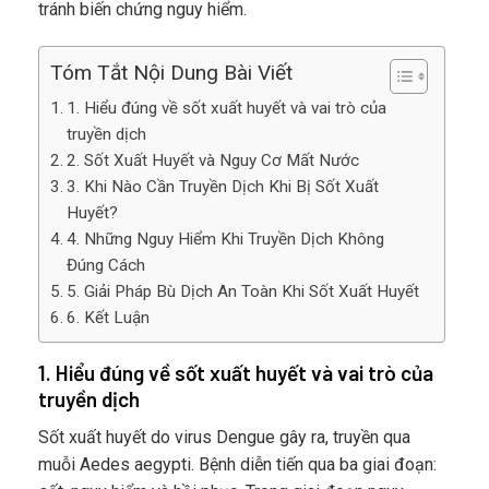
tránh biến chứng nguy hiểm.
Tóm Tắt Nội Dung Bài Viết
1. Hiểu đúng về sốt xuất huyết và vai trò của
truyền dịch
2. Sốt Xuất Huyết và Nguy Cơ Mất Nước
3. Khi Nào Cần Truyền Dịch Khi Bị Sốt Xuất
Huyết?
4. Những Nguy Hiểm Khi Truyền Dịch Không
Đúng Cách
5. Giải Pháp Bù Dịch An Toàn Khi Sốt Xuất Huyết
6. Kết Luận
1. Hiểu đúng về sốt xuất huyết và vai trò của
truyền dịch
Sốt xuất huyết do virus Dengue gây ra, truyền qua
muỗi Aedes aegypti. Bệnh diễn tiến qua ba giai đoạn: